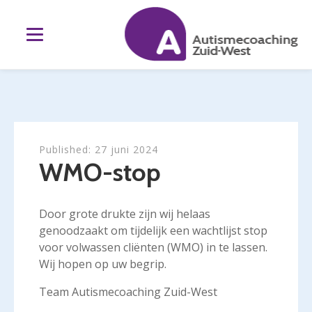
Published:
27 juni 2024
WMO-stop
Door grote drukte zijn wij helaas
genoodzaakt om tijdelijk een wachtlijst stop
voor volwassen cliënten (WMO) in te lassen.
Wij hopen op uw begrip.
Team Autismecoaching Zuid-West